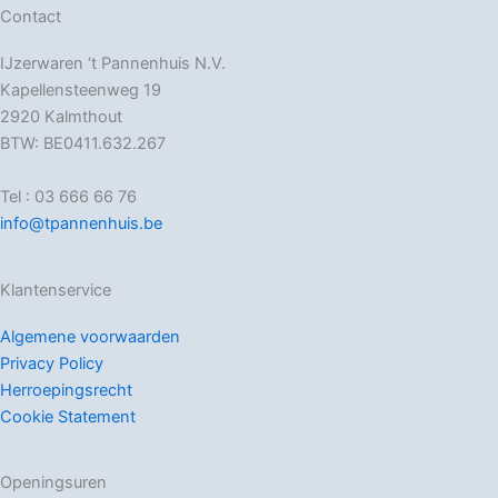
Contact
IJzerwaren ‘t Pannenhuis N.V.
Kapellensteenweg 19
2920 Kalmthout
BTW: BE0411.632.267
Tel : 03 666 66 76
info@tpannenhuis.be
Klantenservice
Algemene voorwaarden
Privacy Policy
Herroepingsrecht
Cookie Statement
Openingsuren