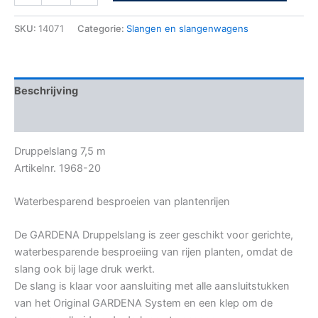
SKU:
14071
Categorie:
Slangen en slangenwagens
Beschrijving
Bijkomende informatie
Druppelslang 7,5 m
Artikelnr. 1968-20
Waterbesparend besproeien van plantenrijen
De GARDENA Druppelslang is zeer geschikt voor gerichte,
waterbesparende besproeiing van rijen planten, omdat de
slang ook bij lage druk werkt.
De slang is klaar voor aansluiting met alle aansluitstukken
van het Original GARDENA System en een klep om de