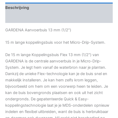
Beschrijving
Bijkomende informatie
GARDENA Aanvoerbuis 13 mm (1/2″)
15 m lange koppelingsbuis voor het Micro-Drip-System.
De 15 m lange Koppelingsbuis Flex 13 mm (1/2″) van
GARDENA is de centrale aanvoerbuis in je Micro-Drip-
System. Je legt hem vanaf de waterbron naar je planten.
Dankzij de unieke Flex-technologie kan je de buis snel en
makkelijk installeren. Je kan hem zelfs krom leggen,
bijvoorbeeld om hem om een voorwerp heen te leiden. Je
kan de buis bovengronds plaatsen en ook uit het zicht
ondergronds. De gepatenteerde Quick & Easy-
koppelingstechnologie laat je je MDS-onderdelen opnieuw
indelen en flexibel uitbreiden, want de buis is herbruikbaar