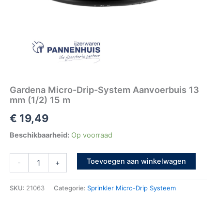
Gardena Micro-Drip-System Aanvoerbuis 13
mm (1/2) 15 m
€
19,49
Beschikbaarheid:
Op voorraad
Toevoegen aan winkelwagen
-
+
SKU:
21063
Categorie:
Sprinkler Micro-Drip Systeem