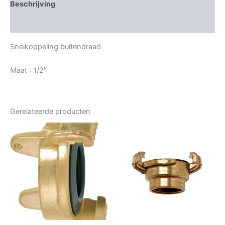
Beschrijving
Bijkomende informatie
Snelkoppeling buitendraad
Maat : 1/2″
Gerelateerde producten