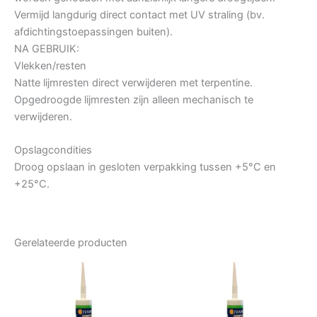
Vermijd langdurig direct contact met UV straling (bv.
afdichtingstoepassingen buiten).
NA GEBRUIK:
Vlekken/resten
Natte lijmresten direct verwijderen met terpentine.
Opgedroogde lijmresten zijn alleen mechanisch te
verwijderen.
Opslagcondities
Droog opslaan in gesloten verpakking tussen +5°C en
+25°C.
Gerelateerde producten