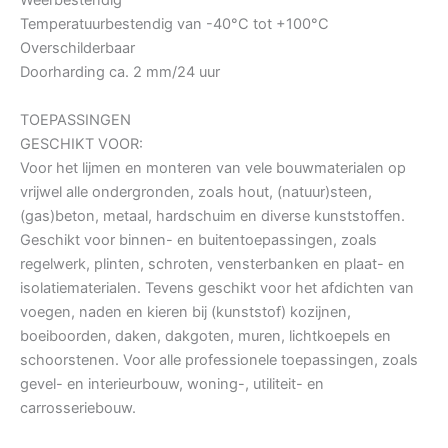
Weerbestendig
Temperatuurbestendig van -40°C tot +100°C
Overschilderbaar
Doorharding ca. 2 mm/24 uur
TOEPASSINGEN
GESCHIKT VOOR:
Voor het lijmen en monteren van vele bouwmaterialen op
vrijwel alle ondergronden, zoals hout, (natuur)steen,
(gas)beton, metaal, hardschuim en diverse kunststoffen.
Geschikt voor binnen- en buitentoepassingen, zoals
regelwerk, plinten, schroten, vensterbanken en plaat- en
isolatiematerialen. Tevens geschikt voor het afdichten van
voegen, naden en kieren bij (kunststof) kozijnen,
boeiboorden, daken, dakgoten, muren, lichtkoepels en
schoorstenen. Voor alle professionele toepassingen, zoals
gevel- en interieurbouw, woning-, utiliteit- en
carrosseriebouw.