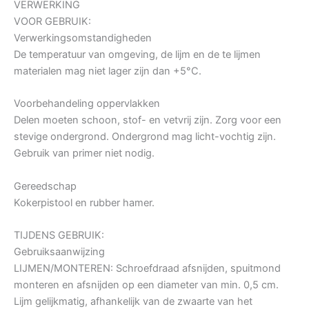
VERWERKING
VOOR GEBRUIK:
Verwerkingsomstandigheden
De temperatuur van omgeving, de lijm en de te lijmen
materialen mag niet lager zijn dan +5°C.
Voorbehandeling oppervlakken
Delen moeten schoon, stof- en vetvrij zijn. Zorg voor een
stevige ondergrond. Ondergrond mag licht-vochtig zijn.
Gebruik van primer niet nodig.
Gereedschap
Kokerpistool en rubber hamer.
TIJDENS GEBRUIK:
Gebruiksaanwijzing
LIJMEN/MONTEREN: Schroefdraad afsnijden, spuitmond
monteren en afsnijden op een diameter van min. 0,5 cm.
Lijm gelijkmatig, afhankelijk van de zwaarte van het