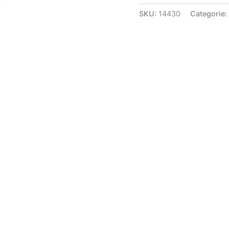
SKU:
14430
Categorie: