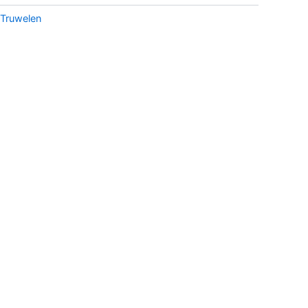
Truwelen