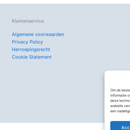
Klantenservice
Algemene voorwaarden
Privacy Policy
Herroepingsrecht
Cookie Statement
Om de beste
informatie o
deze techno
website ver
een nadelig
Acc