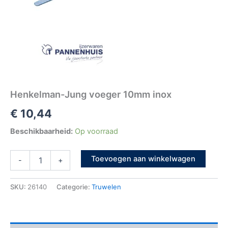
Henkelman-Jung voeger 10mm inox
€
10,44
Beschikbaarheid:
Op voorraad
Toevoegen aan winkelwagen
-
+
SKU:
26140
Categorie:
Truwelen