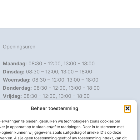
Openingsuren
Maandag:
08:30 – 12:00, 13:00 – 18:00
Dinsdag:
08:30 – 12:00, 13:00 – 18:00
Woensdag:
08:30 – 12:00, 13:00 – 18:00
Donderdag:
08:30 – 12:00, 13:00 – 18:00
Vrijdag:
08:30 – 12:00, 13:00 – 18:00
Zaterdag:
08:30 – 16:00
Beheer toestemming
Zondag:
Gesloten
 ervaringen te bieden, gebruiken wij technologieën zoals cookies om
ver je apparaat op te slaan en/of te raadplegen. Door in te stemmen met
Afwijkende openingsuren
logieën kunnen wij gegevens zoals surfgedrag of unieke ID's op deze
werken. Als je geen toestemming geeft of uw toestemming intrekt, kan dit