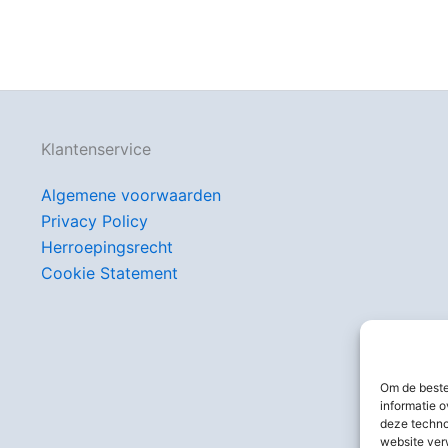
Klantenservice
Algemene voorwaarden
Privacy Policy
Herroepingsrecht
Cookie Statement
Om de beste
informatie o
deze techno
website ver