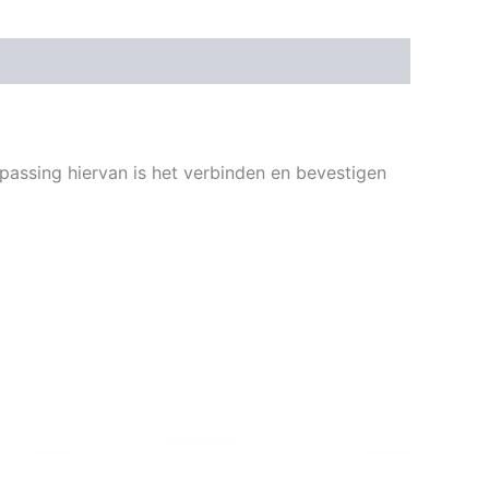
assing hiervan is het verbinden en bevestigen