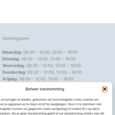
Openingsuren
Maandag:
08:30 – 12:00, 13:00 – 18:00
Dinsdag:
08:30 – 12:00, 13:00 – 18:00
Woensdag:
08:30 – 12:00, 13:00 – 18:00
Donderdag:
08:30 – 12:00, 13:00 – 18:00
Vrijdag:
08:30 – 12:00, 13:00 – 18:00
Zaterdag:
08:30 – 16:00
Beheer toestemming
Zondag:
Gesloten
 ervaringen te bieden, gebruiken wij technologieën zoals cookies om
ver je apparaat op te slaan en/of te raadplegen. Door in te stemmen met
Afwijkende openingsuren
logieën kunnen wij gegevens zoals surfgedrag of unieke ID's op deze
werken. Als je geen toestemming geeft of uw toestemming intrekt, kan dit