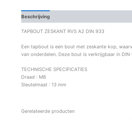
Beschrijving
Bijkomende informatie
TAPBOUT ZESKANT RVS A2 DIN 933
Een tapbout is een bout met zeskante kop, waarv
van onderdelen. Deze bout is verkrijgbaar in DIN 
TECHNISCHE SPECIFICATIES
Draad : M8
Sleutelmaat : 13 mm
Gerelateerde producten