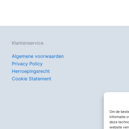
Klantenservice
Algemene voorwaarden
Privacy Policy
Herroepingsrecht
Cookie Statement
Om de beste
informatie o
deze techno
website ver