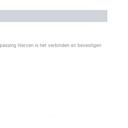
assing hiervan is het verbinden en bevestigen