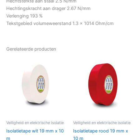
Hechtsterkte aan staal 2.5 N/mm
Hechtingskracht aan drager 2.67 N/mm
Verlenging 193 %
Tekstgebied volumeweerstand 1.3 × 1014 Ohm/cm
Gerelateerde producten
Veiligheid en elektrische isolatie
Veiligheid en elektrische isolatie
Isolatietape wit 19 mm x 10
Isolatietape rood 19 mm x
m
10 m