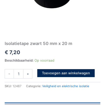
Isolatietape zwart 50 mm x 20 m
€
7,20
Beschikbaarheid:
Op voorraad
Toevoegen aan winkelwagen
-
+
SKU:
12487
Categorie:
Veiligheid en elektrische isolatie