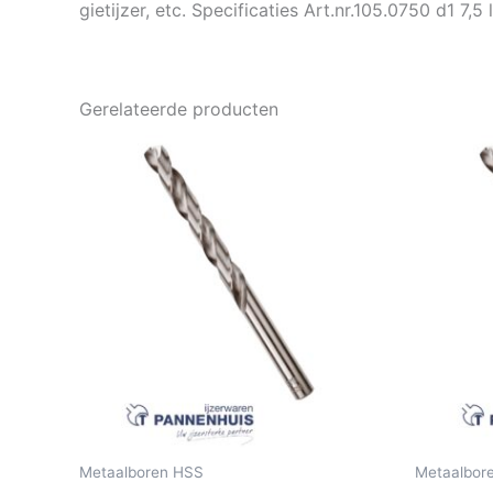
gietijzer, etc. Specificaties Art.nr.105.0750 d1 7,5 
Gerelateerde producten
Metaalboren HSS
Metaalbor