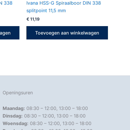
IN 338
Ivana HSS-G Spiraalboor DIN 338
splitpoint 11,5 mm
€
11,19
wagen
Toevoegen aan winkelwagen
Openingsuren
Maandag:
08:30 – 12:00, 13:00 – 18:00
Dinsdag:
08:30 – 12:00, 13:00 – 18:00
Woensdag:
08:30 – 12:00, 13:00 – 18:00