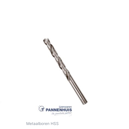
Metaalboren HSS