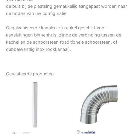
de buis bij de plaatsing gemakkelijk aangepast worden naar
de noden van uw configuratie.
Gegalvaniseerde kanalen zijn enkel geschikt voor
aansluitingen binnenhuis, zijnde de verbinding tussen de
kachel en de schoorsteen (traditionele schoorsteen, of
dubbelwandig inox rookkanaal).
Gerelateerde producten