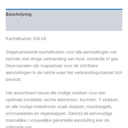
Beschrijving
Bijkomende informatie
Kachelbuizen GALVA
Gegalvaniseerde kachelbuizen voor alle aansluitingen van
kachels met droge verbranding van hout, stookolie of gas.
Deze kanalen zijn toepasbaar voor de zichtbare
aansluitingen in de ruimte waar het verbrandingstoestel zich
bevindt.
Het assortiment bevat alle nodige stukken voor een
optimale installatie: rechte elementen, bochten, T-stukken,
en alle nodige toebehoren zoals doppen, muurbeugels,
schouwplaten en regenkappen. Dankzij de eenvoudige
mannelijke / vrouwelijke gekartelde aansluiting kan de
oriëntatie van