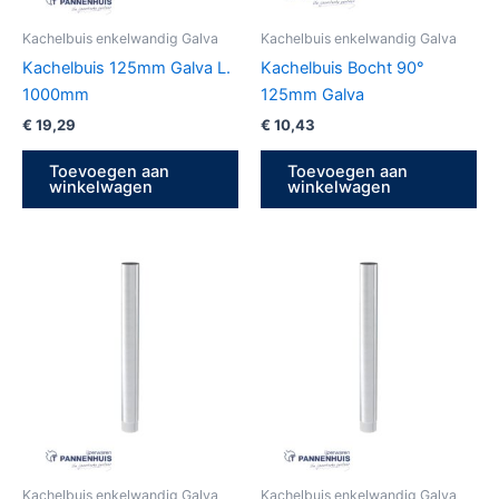
Kachelbuis enkelwandig Galva
Kachelbuis enkelwandig Galva
Kachelbuis 125mm Galva L.
Kachelbuis Bocht 90°
1000mm
125mm Galva
€
19,29
€
10,43
Toevoegen aan
Toevoegen aan
winkelwagen
winkelwagen
Kachelbuis enkelwandig Galva
Kachelbuis enkelwandig Galva