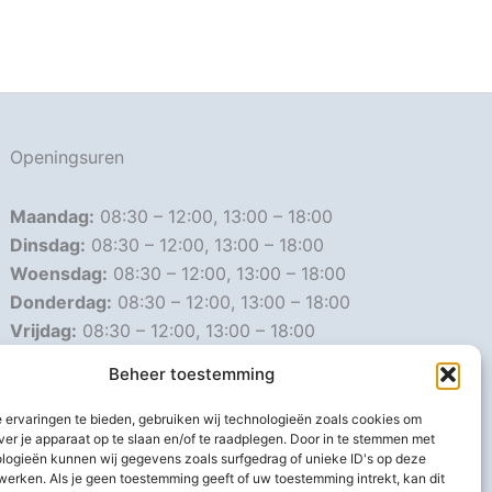
Openingsuren
Maandag:
08:30 – 12:00, 13:00 – 18:00
Dinsdag:
08:30 – 12:00, 13:00 – 18:00
Woensdag:
08:30 – 12:00, 13:00 – 18:00
Donderdag:
08:30 – 12:00, 13:00 – 18:00
Vrijdag:
08:30 – 12:00, 13:00 – 18:00
Zaterdag:
08:30 – 16:00
Beheer toestemming
Zondag:
Gesloten
 ervaringen te bieden, gebruiken wij technologieën zoals cookies om
ver je apparaat op te slaan en/of te raadplegen. Door in te stemmen met
Afwijkende openingsuren
logieën kunnen wij gegevens zoals surfgedrag of unieke ID's op deze
werken. Als je geen toestemming geeft of uw toestemming intrekt, kan dit