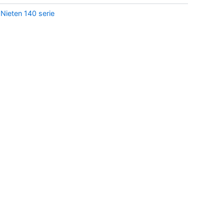
:
Nieten 140 serie