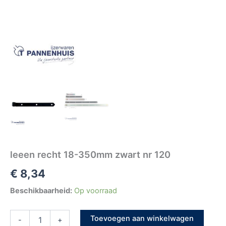
leeen recht 18-350mm zwart nr 120
€
8,34
Beschikbaarheid:
Op voorraad
Toevoegen aan winkelwagen
-
+