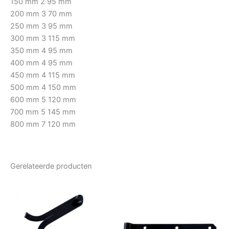
150 mm 2 95 mm
200 mm 3 70 mm
250 mm 3 95 mm
300 mm 3 115 mm
350 mm 4 95 mm
400 mm 4 95 mm
450 mm 4 115 mm
500 mm 4 150 mm
600 mm 5 120 mm
700 mm 5 145 mm
800 mm 7 120 mm
Gerelateerde producten