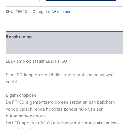
SKU:
75693
Categorie:
Werflampen
Beschrijving
Bijkomende informatie
LED-lamp op statief LED FT-50
Een LED-lamp op statief die zonder problemen uw werf
verlicht.
Eigenschappen
De FT-50 is gemonteerd op een statief en kan belichten
vanop verschillende hoogtes zonder hulp van een
bijkomende persoon.
De LED-spot van 50 Watt is zowel horizontaal als verticaal