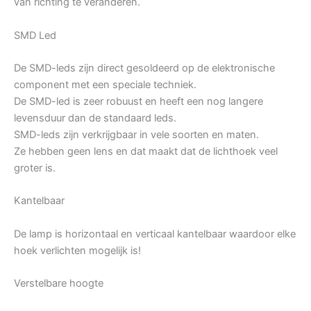
van richting te veranderen.
SMD Led
De SMD-leds zijn direct gesoldeerd op de elektronische
component met een speciale techniek.
De SMD-led is zeer robuust en heeft een nog langere
levensduur dan de standaard leds.
SMD-leds zijn verkrijgbaar in vele soorten en maten.
Ze hebben geen lens en dat maakt dat de lichthoek veel
groter is.
Kantelbaar
De lamp is horizontaal en verticaal kantelbaar waardoor elke
hoek verlichten mogelijk is!
Verstelbare hoogte