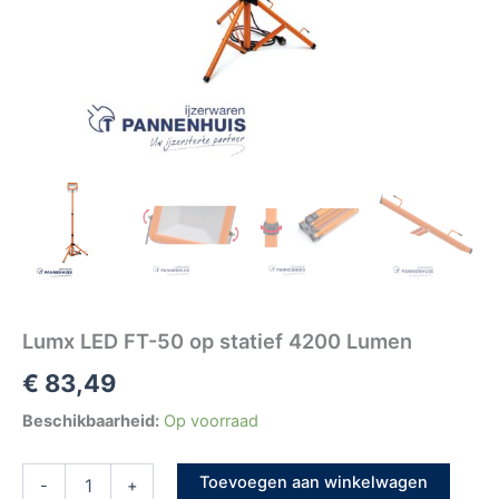
Lumx LED FT-50 op statief 4200 Lumen
€
83,49
Beschikbaarheid:
Op voorraad
Toevoegen aan winkelwagen
-
+