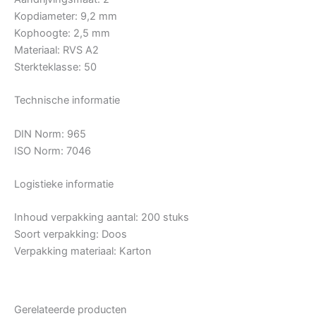
Kopdiameter: 9,2 mm
Kophoogte: 2,5 mm
Materiaal: RVS A2
Sterkteklasse: 50
Technische informatie
DIN Norm: 965
ISO Norm: 7046
Logistieke informatie
Inhoud verpakking aantal: 200 stuks
Soort verpakking: Doos
Verpakking materiaal: Karton
Gerelateerde producten