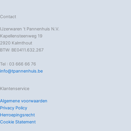
Contact
IJzerwaren ‘t Pannenhuis N.V.
Kapellensteenweg 19
2920 Kalmthout
BTW: BE0411.632.267
Tel : 03 666 66 76
info@tpannenhuis.be
Klantenservice
Algemene voorwaarden
Privacy Policy
Herroepingsrecht
Cookie Statement