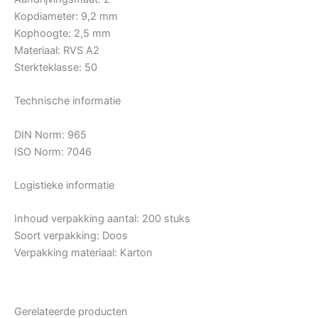
Kopdiameter: 9,2 mm
Kophoogte: 2,5 mm
Materiaal: RVS A2
Sterkteklasse: 50
Technische informatie
DIN Norm: 965
ISO Norm: 7046
Logistieke informatie
Inhoud verpakking aantal: 200 stuks
Soort verpakking: Doos
Verpakking materiaal: Karton
Gerelateerde producten