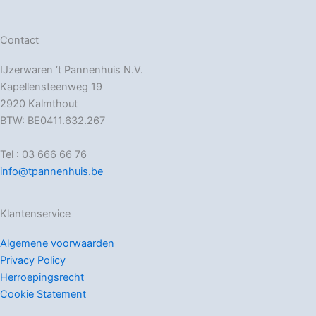
Contact
IJzerwaren ‘t Pannenhuis N.V.
Kapellensteenweg 19
2920 Kalmthout
BTW: BE0411.632.267
Tel : 03 666 66 76
info@tpannenhuis.be
Klantenservice
Algemene voorwaarden
Privacy Policy
Herroepingsrecht
Cookie Statement