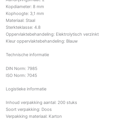
Kopdiameter: 8 mm
Kophoogte: 3,1 mm
Materiaal: Staal
Sterkteklasse: 4.8
Oppervlaktebehandeling: Elektrolytisch verzinkt
Kleur oppervlaktebehandeling: Blauw
Technische informatie
DIN Norm: 7985
ISO Norm: 7045
Logistieke informatie
Inhoud verpakking aantal: 200 stuks
Soort verpakking: Doos
Verpakking materiaal: Karton