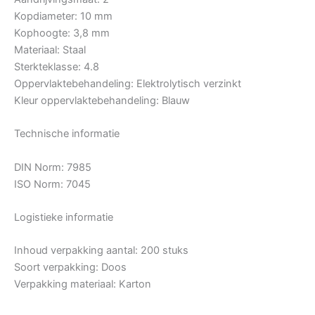
Kopdiameter: 10 mm
Kophoogte: 3,8 mm
Materiaal: Staal
Sterkteklasse: 4.8
Oppervlaktebehandeling: Elektrolytisch verzinkt
Kleur oppervlaktebehandeling: Blauw
Technische informatie
DIN Norm: 7985
ISO Norm: 7045
Logistieke informatie
Inhoud verpakking aantal: 200 stuks
Soort verpakking: Doos
Verpakking materiaal: Karton