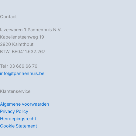
Contact
IJzerwaren ‘t Pannenhuis N.V.
Kapellensteenweg 19
2920 Kalmthout
BTW: BE0411.632.267
Tel : 03 666 66 76
info@tpannenhuis.be
Klantenservice
Algemene voorwaarden
Privacy Policy
Herroepingsrecht
Cookie Statement