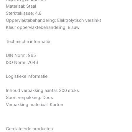
Materiaal: Staal
Sterkteklasse: 4.8
Oppervlaktebehandeling: Elektrolytisch verzinkt
Kleur oppervlaktebehandeling: Blauw
Technische informatie
DIN Norm: 965
ISO Norm: 7046
Logistieke informatie
Inhoud verpakking aantal: 200 stuks
Soort verpakking: Doos
Verpakking materiaal: Karton
Gerelateerde producten