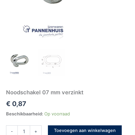
Noodschakel 07 mm verzinkt
€
0,87
Beschikbaarheid:
Op voorraad
Toevoegen aan winkelwagen
-
+