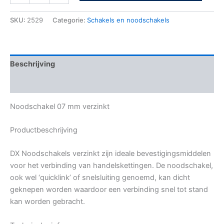
SKU:
2529
Categorie:
Schakels en noodschakels
Beschrijving
Bijkomende informatie
Noodschakel 07 mm verzinkt
Productbeschrijving
DX Noodschakels verzinkt zijn ideale bevestigingsmiddelen
voor het verbinding van handelskettingen. De noodschakel,
ook wel ‘quicklink’ of snelsluiting genoemd, kan dicht
geknepen worden waardoor een verbinding snel tot stand
kan worden gebracht.