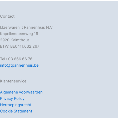
Contact
IJzerwaren ‘t Pannenhuis N.V.
Kapellensteenweg 19
2920 Kalmthout
BTW: BE0411.632.267
Tel : 03 666 66 76
info@tpannenhuis.be
Klantenservice
Algemene voorwaarden
Privacy Policy
Herroepingsrecht
Cookie Statement