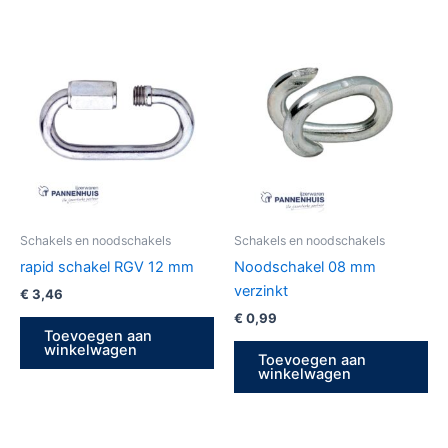
Schakels en noodschakels
Schakels en noodschakels
rapid schakel RGV 12 mm
Noodschakel 08 mm
verzinkt
€
3,46
€
0,99
Toevoegen aan
winkelwagen
Toevoegen aan
winkelwagen