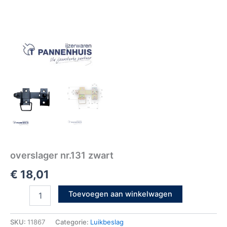
overslager nr.131 zwart
€
18,01
Toevoegen aan winkelwagen
SKU:
11867
Categorie:
Luikbeslag