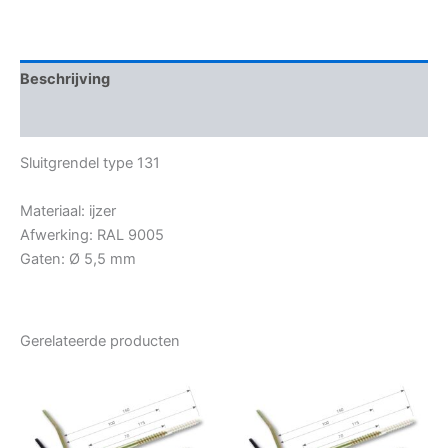
Beschrijving
Bijkomende informatie
Sluitgrendel type 131
Materiaal: ijzer
Afwerking: RAL 9005
Gaten: Ø 5,5 mm
Gerelateerde producten