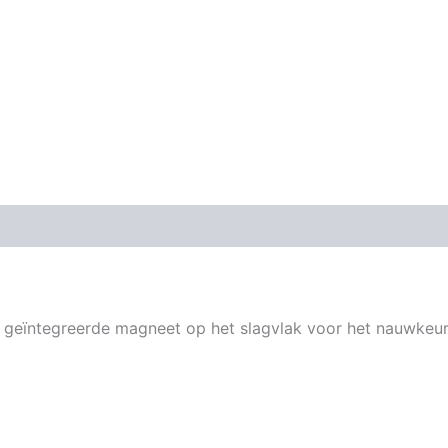
eïntegreerde magneet op het slagvlak voor het nauwkeurig