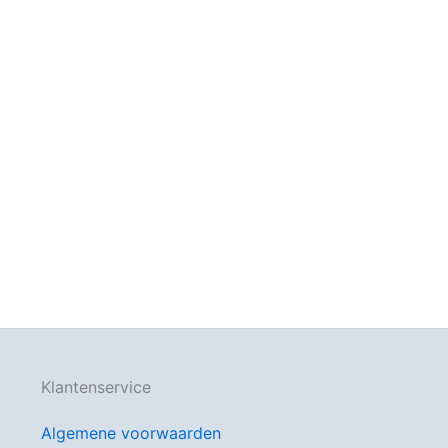
Klantenservice
Algemene voorwaarden