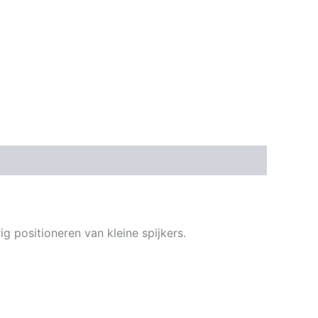
 positioneren van kleine spijkers.