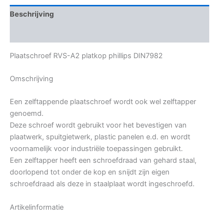
Beschrijving
Bijkomende informatie
Plaatschroef RVS-A2 platkop phillips DIN7982
Omschrijving
Een zelftappende plaatschroef wordt ook wel zelftapper
genoemd.
Deze schroef wordt gebruikt voor het bevestigen van
plaatwerk, spuitgietwerk, plastic panelen e.d. en wordt
voornamelijk voor industriële toepassingen gebruikt.
Een zelftapper heeft een schroefdraad van gehard staal,
doorlopend tot onder de kop en snijdt zijn eigen
schroefdraad als deze in staalplaat wordt ingeschroefd.
Artikelinformatie