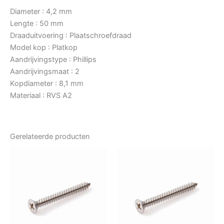
Diameter : 4,2 mm
Lengte : 50 mm
Draaduitvoering : Plaatschroefdraad
Model kop : Platkop
Aandrijvingstype : Phillips
Aandrijvingsmaat : 2
Kopdiameter : 8,1 mm
Materiaal : RVS A2
Gerelateerde producten