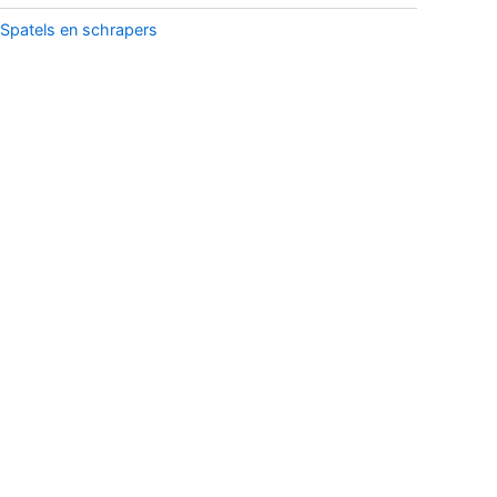
Spatels en schrapers