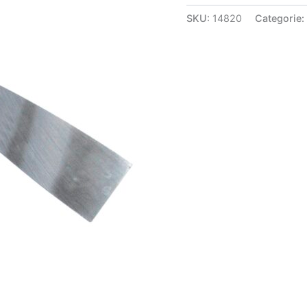
SKU:
14820
Categorie: