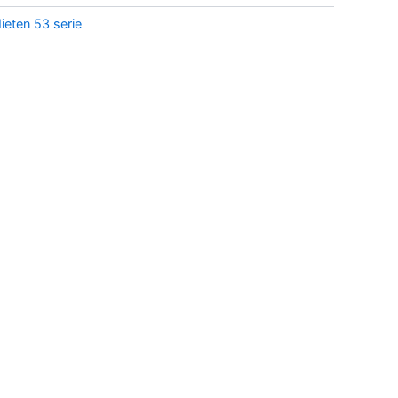
ieten 53 serie