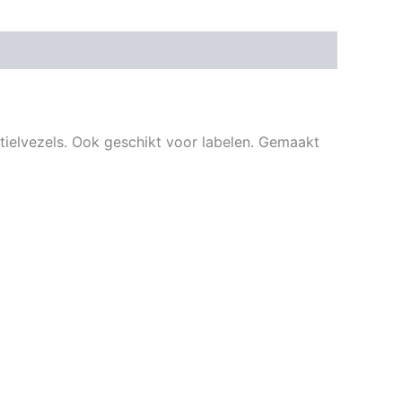
xtielvezels. Ook geschikt voor labelen. Gemaakt