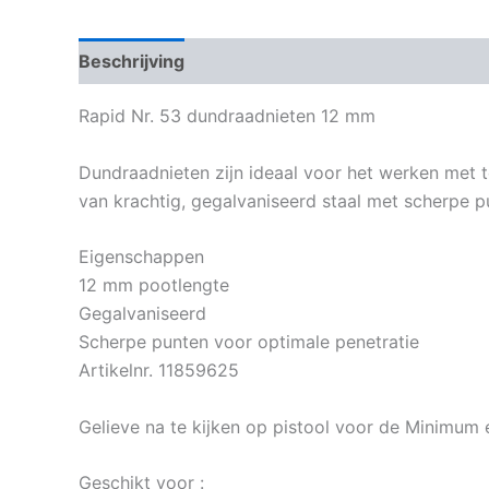
Beschrijving
Bijkomende informatie
Rapid Nr. 53 dundraadnieten 12 mm
Dundraadnieten zijn ideaal voor het werken met te
van krachtig, gegalvaniseerd staal met scherpe p
Eigenschappen
12 mm pootlengte
Gegalvaniseerd
Scherpe punten voor optimale penetratie
Artikelnr. 11859625
Gelieve na te kijken op pistool voor de Minimum 
Geschikt voor :