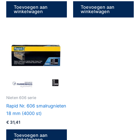
Toevoegen aan
Toevoegen aan
winkelwagen
winkelwagen
Nieten 606 serie
Rapid Nr. 606 smalrugnieten
18 mm (4000 st)
€
31,41
Toevoegen aan
winkelwagen