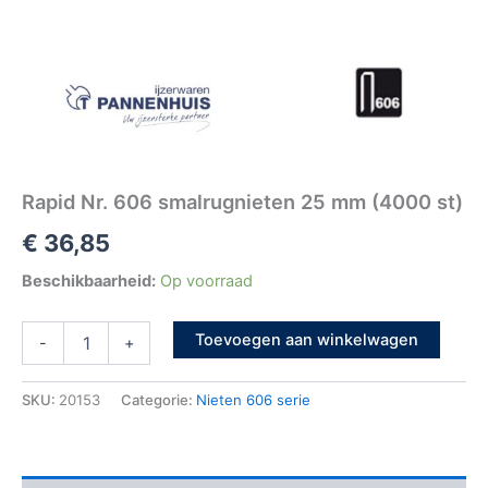
Rapid Nr. 606 smalrugnieten 25 mm (4000 st)
€
36,85
Beschikbaarheid:
Op voorraad
Toevoegen aan winkelwagen
-
+
SKU:
20153
Categorie:
Nieten 606 serie