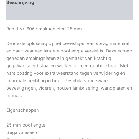
Beschrijving
Bijkomende informatie
Rapid Nr. 606 smalrugnieten 25 mm
De ideale oplossing bij het bevestigen van stevig materiaal
en daar waar een langere pootlengte vereist is. Deze scherp
geneden smalrugnieten zijn gemaakt van krachtig
gegalvaniseerd staal en werken als een dubbele brad. Met
hars coating voor extra weerstand tegen verwijdering en
maximale hechting in hout. Geschikt voor zware
bevestigingen, vloeren, houten lambrisering, wandplaten en
frames.
Eigenschappen
25 mm pootlengte
Gegalvaniseerd