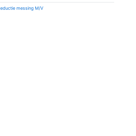
eductie messing M/V