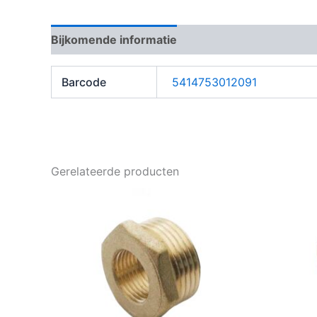
Bijkomende informatie
Barcode
5414753012091
Gerelateerde producten