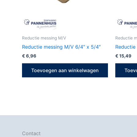
Reductie messing M/V
Reductie 
Reductie messing M/V 6/4″ x 5/4″
Reductie
€
6,96
€
15,49
Toevoegen aan winkelwagen
Toev
Contact