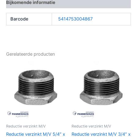
Bijkomende informatie
Barcode
5414753004867
Gerelateerde producten
Reductie verzinkt M/V
Reductie verzinkt M/V
Reductie verzinkt M/V 5/4″ x
Reductie verzinkt M/V 3/4″ x