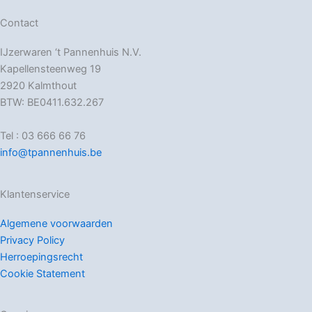
Contact
IJzerwaren ‘t Pannenhuis N.V.
Kapellensteenweg 19
2920 Kalmthout
BTW: BE0411.632.267
Tel : 03 666 66 76
info@tpannenhuis.be
Klantenservice
Algemene voorwaarden
Privacy Policy
Herroepingsrecht
Cookie Statement