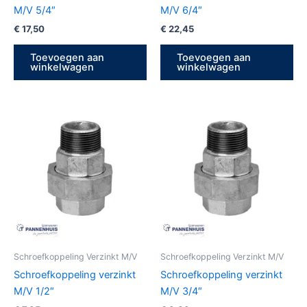
M/V 5/4″
M/V 6/4″
€
17,50
€
22,45
Toevoegen aan
Toevoegen aan
winkelwagen
winkelwagen
Schroefkoppeling Verzinkt M/V
Schroefkoppeling Verzinkt M/V
Schroefkoppeling verzinkt
Schroefkoppeling verzinkt
M/V 1/2″
M/V 3/4″