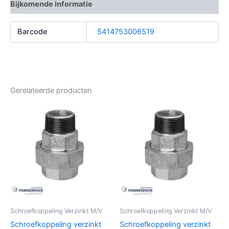
Bijkomende informatie
Barcode
5414753006519
Gerelateerde producten
Schroefkoppeling Verzinkt M/V
Schroefkoppeling Verzinkt M/V
Schroefkoppeling verzinkt
Schroefkoppeling verzinkt