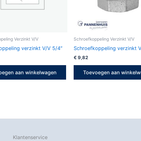
peling Verzinkt V/V
Schroefkoppeling Verzinkt V/V
oppeling verzinkt V/V 5/4″
Schroefkoppeling verzinkt V
€
9,82
oegen aan winkelwagen
Toevoegen aan winkel
Klantenservice