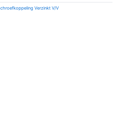
chroefkoppeling Verzinkt V/V