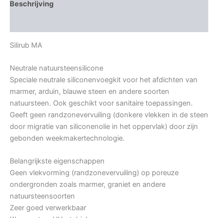
Beschrijving
Bijkomende informatie
Silirub MA
Neutrale natuursteensilicone
Speciale neutrale siliconenvoegkit voor het afdichten van
marmer, arduin, blauwe steen en andere soorten
natuursteen. Ook geschikt voor sanitaire toepassingen.
Geeft geen randzonevervuiling (donkere vlekken in de steen
door migratie van siliconenolie in het oppervlak) door zijn
gebonden weekmakertechnologie.
Belangrijkste eigenschappen
Geen vlekvorming (randzonevervuiling) op poreuze
ondergronden zoals marmer, graniet en andere
natuursteensoorten
Zeer goed verwerkbaar