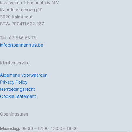
IJzerwaren ‘t Pannenhuis N.V.
Kapellensteenweg 19
2920 Kalmthout
BTW: BE0411.632.267
Tel : 03 666 66 76
info@tpannenhuis.be
Klantenservice
Algemene voorwaarden
Privacy Policy
Herroepingsrecht
Cookie Statement
Openingsuren
Maandag:
08:30 – 12:00, 13:00 – 18:00