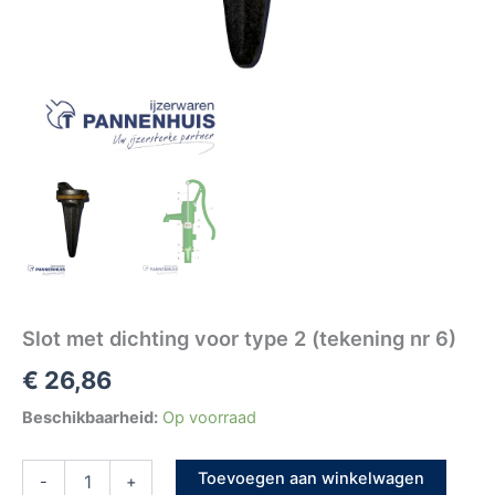
Slot met dichting voor type 2 (tekening nr 6)
€
26,86
Beschikbaarheid:
Op voorraad
Toevoegen aan winkelwagen
-
+