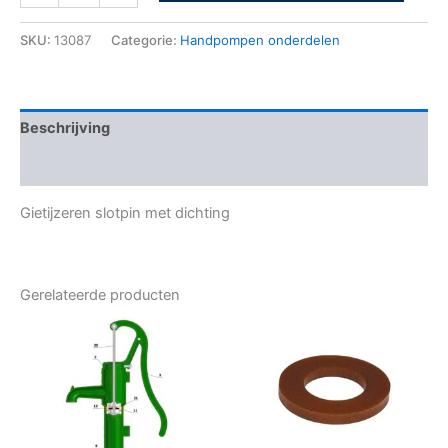
SKU:
13087
Categorie:
Handpompen onderdelen
Beschrijving
Bijkomende informatie
Gietijzeren slotpin met dichting
Gerelateerde producten