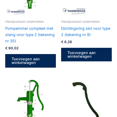
Handpompen onderdelen
Handpompen onderdelen
Pompemmer compleet met
Dichtingsring slot voor type
stang voor type 2 (tekening
2 (tekening nr 9)
nr 35)
€
8,28
€
90,02
Toevoegen aan
winkelwagen
Toevoegen aan
winkelwagen