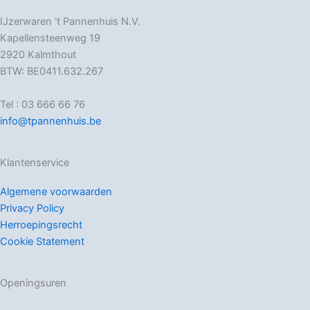
IJzerwaren ‘t Pannenhuis N.V.
Kapellensteenweg 19
2920 Kalmthout
BTW: BE0411.632.267
Tel : 03 666 66 76
info@tpannenhuis.be
Klantenservice
Algemene voorwaarden
Privacy Policy
Herroepingsrecht
Cookie Statement
Openingsuren