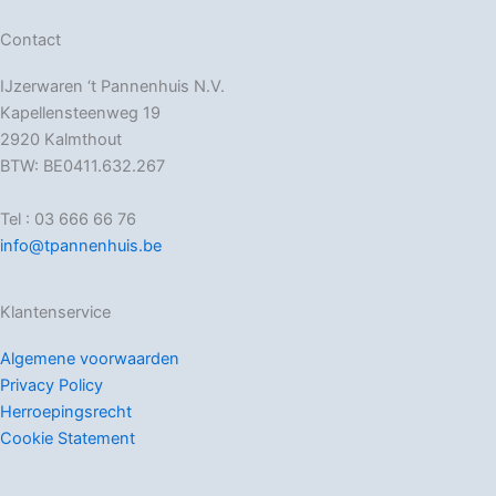
Contact
IJzerwaren ‘t Pannenhuis N.V.
Kapellensteenweg 19
2920 Kalmthout
BTW: BE0411.632.267
Tel : 03 666 66 76
info@tpannenhuis.be
Klantenservice
Algemene voorwaarden
Privacy Policy
Herroepingsrecht
Cookie Statement