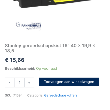
Stanley gereedschapskist 16″ 40 x 19,9 x
18,5
€
15,66
Beschikbaarheid:
Op voorraad
Toevoegen aan winkelwagen
-
+
SKU:
71594
Categorie:
Gereedschapskoffers