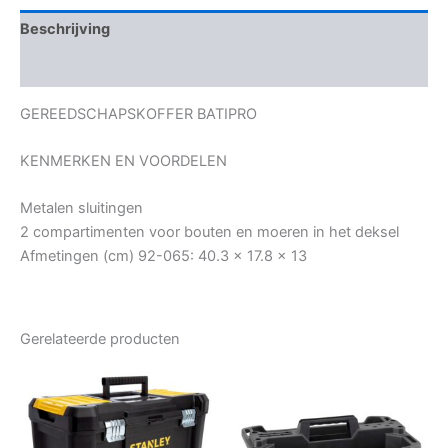
Beschrijving
Bijkomende informatie
GEREEDSCHAPSKOFFER BATIPRO
KENMERKEN EN VOORDELEN
Metalen sluitingen
2 compartimenten voor bouten en moeren in het deksel
Afmetingen (cm) 92-065: 40.3 x 17.8 x 13
Gerelateerde producten