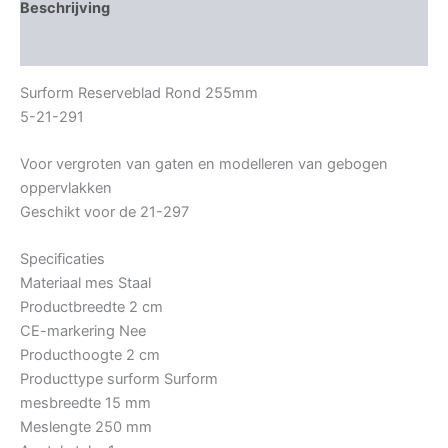
Beschrijving
Bijkomende informatie
Surform Reserveblad Rond 255mm
5-21-291
Voor vergroten van gaten en modelleren van gebogen
oppervlakken
Geschikt voor de 21-297
Specificaties
Materiaal mes Staal
Productbreedte 2 cm
CE-markering Nee
Producthoogte 2 cm
Producttype surform Surform
mesbreedte 15 mm
Meslengte 250 mm