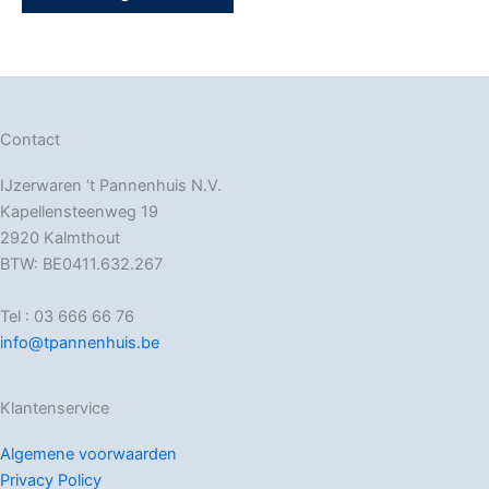
Contact
IJzerwaren ‘t Pannenhuis N.V.
Kapellensteenweg 19
2920 Kalmthout
BTW: BE0411.632.267
Tel : 03 666 66 76
info@tpannenhuis.be
Klantenservice
Algemene voorwaarden
Privacy Policy