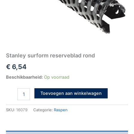
Stanley surform reserveblad rond
€
6,54
Beschikbaarheid:
Op voorraad
Toevoegen aan winkelwagen
SKU:
16079
Categorie:
Raspen