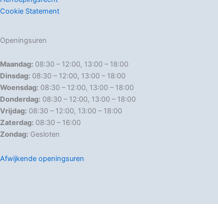
Cookie Statement
Openingsuren
Maandag:
08:30 – 12:00, 13:00 – 18:00
Dinsdag:
08:30 – 12:00, 13:00 – 18:00
Woensdag:
08:30 – 12:00, 13:00 – 18:00
Donderdag:
08:30 – 12:00, 13:00 – 18:00
Vrijdag:
08:30 – 12:00, 13:00 – 18:00
Zaterdag:
08:30 – 16:00
Zondag:
Gesloten
Afwijkende openingsuren