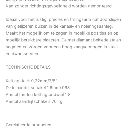
Kan zonder richtingsgevoeligheid worden gemonteerd
Ideaal voor het rustig, precies en trillingsarm nat doorslijpen
van gietijzeren buizen in de kanaal- en rioleringsaanleg.
Maakt het mogelijk om te zagen in moeilijke posities en op
moeilijk bereikbare plaatsen. De met diamant beklede stalen
segmenten zorgen voor een hoog zaagvermogen in steek-
en dwarssneden.
TECHNISCHE DETAILS
Kettingsteek 9,32mm/3/8″
Dikte aandrijfschakel 1,6mm/.063″
Aantal tanden kettingtandwiel 1 8
Aantal aandrijfschakels 70 Tg
Gerelateerde producten