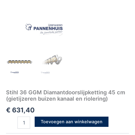
Stihl 36 GGM Diamantdoorslijpketting 45 cm
(gietijzeren buizen kanaal en riolering)
€
631,40
Toevoegen aan winkelwagen