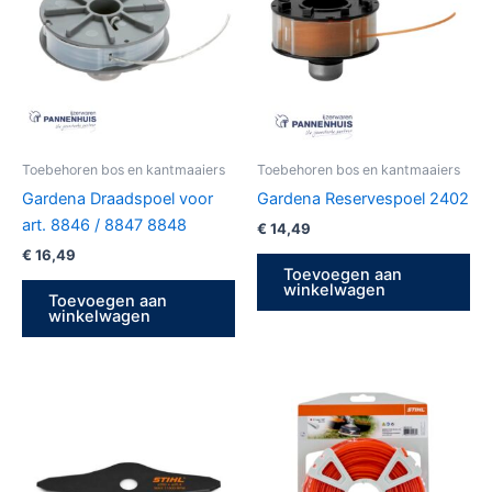
Toebehoren bos en kantmaaiers
Toebehoren bos en kantmaaiers
Gardena Draadspoel voor
Gardena Reservespoel 2402
art. 8846 / 8847 8848
€
14,49
€
16,49
Toevoegen aan
winkelwagen
Toevoegen aan
winkelwagen