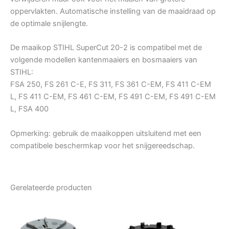
oppervlakten. Automatische instelling van de maaidraad op
de optimale snijlengte.
De maaikop STIHL SuperCut 20-2 is compatibel met de
volgende modellen kantenmaaiers en bosmaaiers van
STIHL:
FSA 250, FS 261 C-E, FS 311, FS 361 C-EM, FS 411 C-EM
L, FS 411 C-EM, FS 461 C-EM, FS 491 C-EM, FS 491 C-EM
L, FSA 400
Opmerking: gebruik de maaikoppen uitsluitend met een
compatibele beschermkap voor het snijgereedschap.
Gerelateerde producten