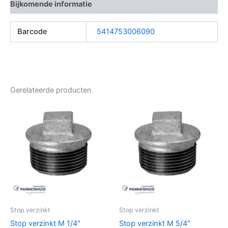
Bijkomende informatie
Barcode
5414753006090
Gerelateerde producten
Stop verzinkt
Stop verzinkt
Stop verzinkt M 1/4″
Stop verzinkt M 5/4″