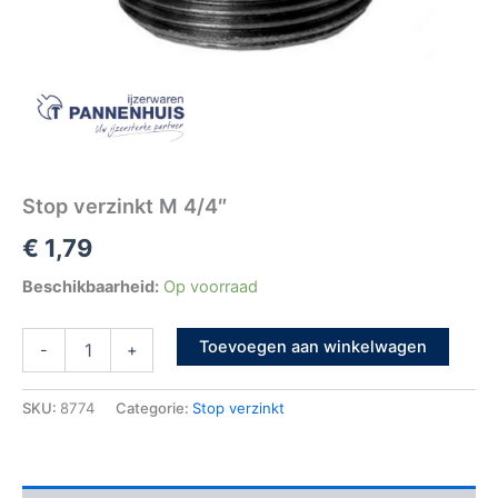
Stop verzinkt M 4/4″
€
1,79
Beschikbaarheid:
Op voorraad
Toevoegen aan winkelwagen
-
+
SKU:
8774
Categorie:
Stop verzinkt