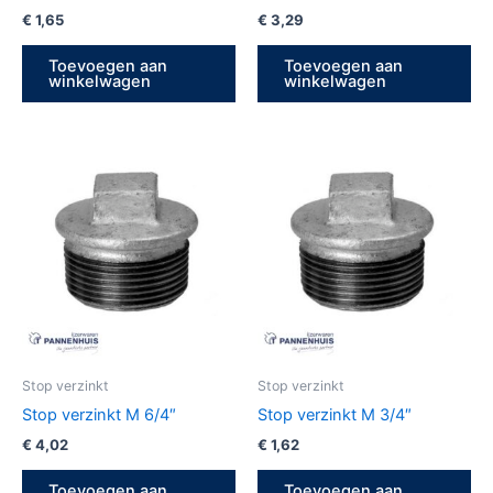
€
1,65
€
3,29
Toevoegen aan
Toevoegen aan
winkelwagen
winkelwagen
Stop verzinkt
Stop verzinkt
Stop verzinkt M 6/4″
Stop verzinkt M 3/4″
€
4,02
€
1,62
Toevoegen aan
Toevoegen aan