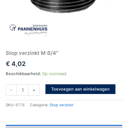
Stop verzinkt M 6/4″
€
4,02
Beschikbaarheid:
Op voorraad
Toevoegen aan winkelwagen
-
+
SKU:
8776
Categorie:
Stop verzinkt