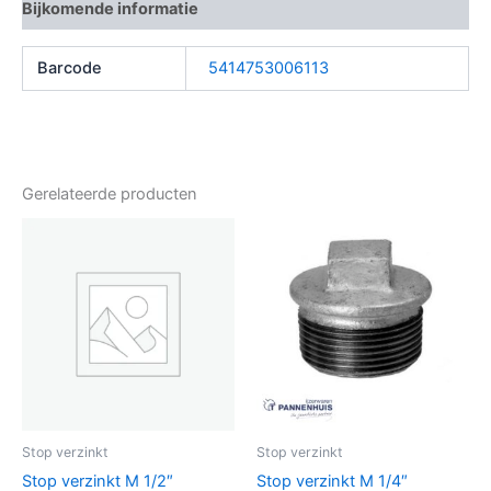
Bijkomende informatie
Barcode
5414753006113
Gerelateerde producten
Stop verzinkt
Stop verzinkt
Stop verzinkt M 1/2″
Stop verzinkt M 1/4″