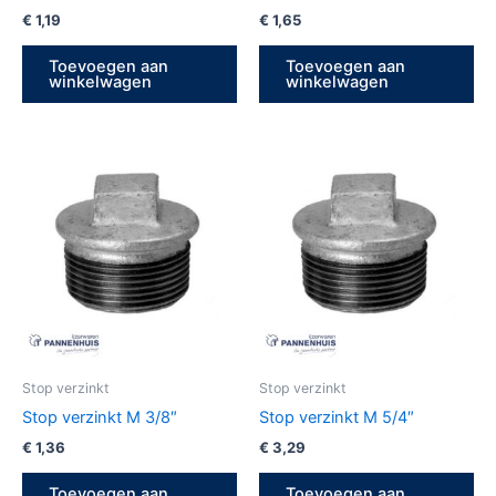
€
1,19
€
1,65
Toevoegen aan
Toevoegen aan
winkelwagen
winkelwagen
Stop verzinkt
Stop verzinkt
Stop verzinkt M 3/8″
Stop verzinkt M 5/4″
€
1,36
€
3,29
Toevoegen aan
Toevoegen aan