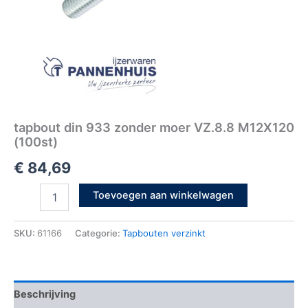
tapbout din 933 zonder moer VZ.8.8 M12X120
(100st)
€
84,69
Toevoegen aan winkelwagen
SKU:
61166
Categorie:
Tapbouten verzinkt
Beschrijving