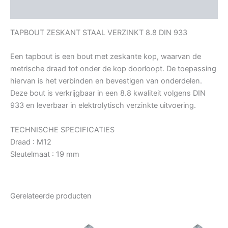
Bijkomende informatie
TAPBOUT ZESKANT STAAL VERZINKT 8.8 DIN 933
Een tapbout is een bout met zeskante kop, waarvan de
metrische draad tot onder de kop doorloopt. De toepassing
hiervan is het verbinden en bevestigen van onderdelen.
Deze bout is verkrijgbaar in een 8.8 kwaliteit volgens DIN
933 en leverbaar in elektrolytisch verzinkte uitvoering.
TECHNISCHE SPECIFICATIES
Draad : M12
Sleutelmaat : 19 mm
Gerelateerde producten