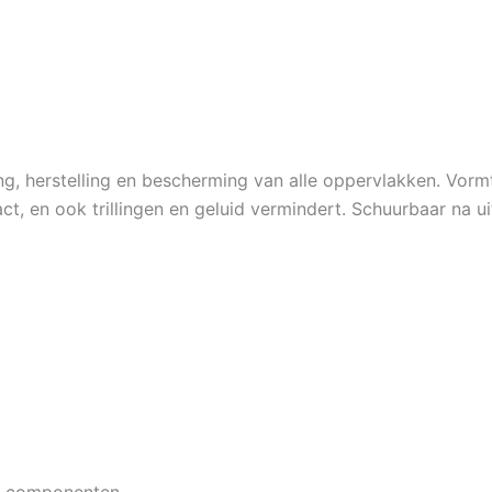
ing, herstelling en bescherming van alle oppervlakken. Vor
t, en ook trillingen en geluid vermindert. Schuurbaar na ui