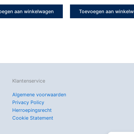
oegen aan winkelwagen
Toevoegen aan winkel
Klantenservice
Algemene voorwaarden
Privacy Policy
Herroepingsrecht
Cookie Statement