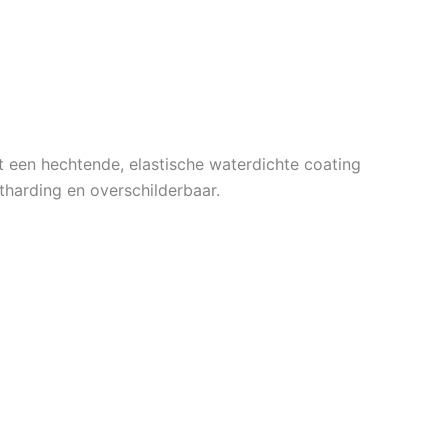
mt een hechtende, elastische waterdichte coating
tharding en overschilderbaar.