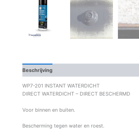
Beschrijving
Bijkomende informatie
WP7-201 INSTANT WATERDICHT
DIRECT WATERDICHT – DIRECT BESCHERMD
Voor binnen en buiten.
Bescherming tegen water en roest.