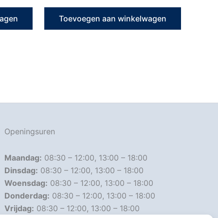
wagen
Toevoegen aan winkelwagen
Openingsuren
Maandag:
08:30 – 12:00, 13:00 – 18:00
Dinsdag:
08:30 – 12:00, 13:00 – 18:00
Woensdag:
08:30 – 12:00, 13:00 – 18:00
Donderdag:
08:30 – 12:00, 13:00 – 18:00
Vrijdag:
08:30 – 12:00, 13:00 – 18:00