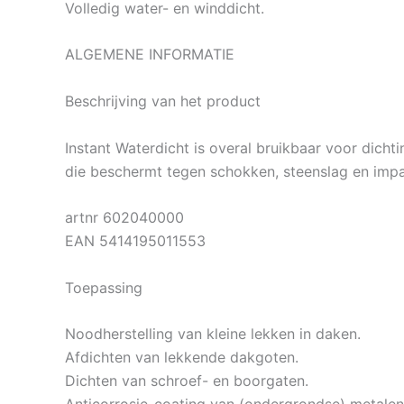
Volledig water- en winddicht.
ALGEMENE INFORMATIE
Beschrijving van het product
Instant Waterdicht is overal bruikbaar voor dicht
die beschermt tegen schokken, steenslag en impac
artnr 602040000
EAN 5414195011553
Toepassing
Noodherstelling van kleine lekken in daken.
Afdichten van lekkende dakgoten.
Dichten van schroef- en boorgaten.