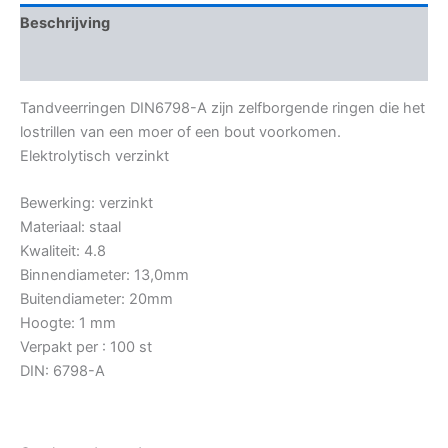
Beschrijving
Bijkomende informatie
Tandveerringen DIN6798-A zijn zelfborgende ringen die het
lostrillen van een moer of een bout voorkomen.
Elektrolytisch verzinkt
Bewerking: verzinkt
Materiaal: staal
Kwaliteit: 4.8
Binnendiameter: 13,0mm
Buitendiameter: 20mm
Hoogte: 1 mm
Verpakt per : 100 st
DIN: 6798-A