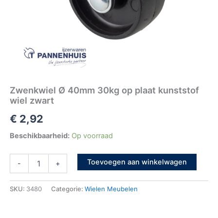
Zwenkwiel Ø 40mm 30kg op plaat kunststof
wiel zwart
€
2,92
Beschikbaarheid:
Op voorraad
Toevoegen aan winkelwagen
-
+
SKU:
3480
Categorie:
Wielen Meubelen