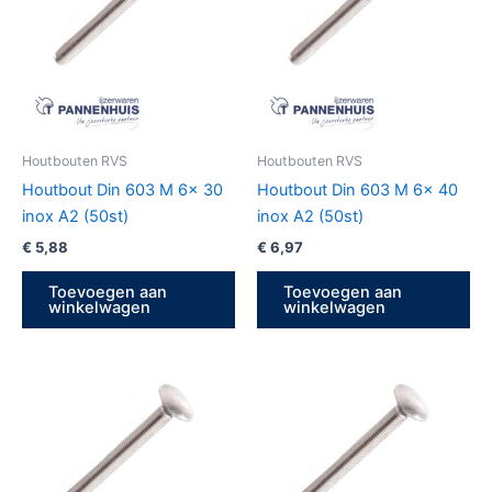
Houtbouten RVS
Houtbouten RVS
Houtbout Din 603 M 6x 30
Houtbout Din 603 M 6x 40
inox A2 (50st)
inox A2 (50st)
€
5,88
€
6,97
Toevoegen aan
Toevoegen aan
winkelwagen
winkelwagen