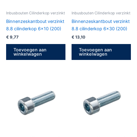
Inbusbouten Cilinderkop verzinkt
Inbusbouten Cilinderkop verzinkt
Binnenzeskantbout verzinkt
Binnenzeskantbout verzinkt
8.8 cilinderkop 6×10 (200)
8.8 cilinderkop 6×30 (200)
€
9,77
€
13,10
Toevoegen aan
Toevoegen aan
winkelwagen
winkelwagen