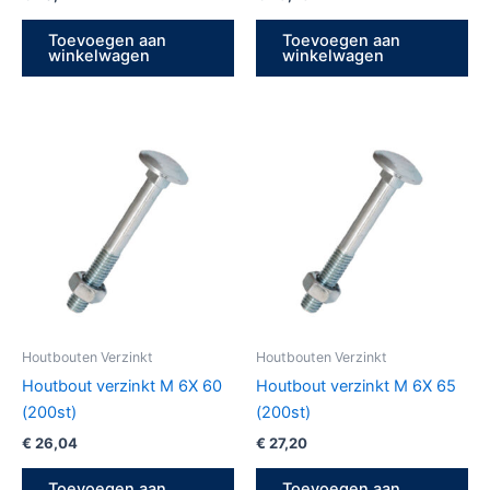
Toevoegen aan
Toevoegen aan
winkelwagen
winkelwagen
Houtbouten Verzinkt
Houtbouten Verzinkt
Houtbout verzinkt M 6X 60
Houtbout verzinkt M 6X 65
(200st)
(200st)
€
26,04
€
27,20
Toevoegen aan
Toevoegen aan