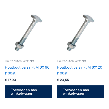
Houtbouten Verzinkt
Houtbouten Verzinkt
Houtbout verzinkt M 6X 90
Houtbout verzinkt M 6X120
(100st)
(100st)
€
17,93
€
23,55
Toevoegen aan
Toevoegen aan
winkelwagen
winkelwagen