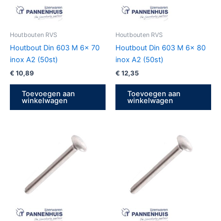
Houtbouten RVS
Houtbouten RVS
Houtbout Din 603 M 6x 70
Houtbout Din 603 M 6x 80
inox A2 (50st)
inox A2 (50st)
€
10,89
€
12,35
Toevoegen aan
Toevoegen aan
winkelwagen
winkelwagen