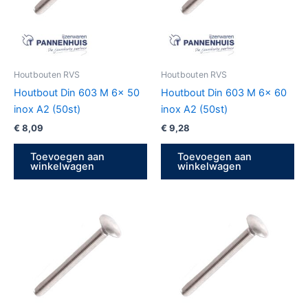
Houtbouten RVS
Houtbouten RVS
Houtbout Din 603 M 6x 50
Houtbout Din 603 M 6x 60
inox A2 (50st)
inox A2 (50st)
€
8,09
€
9,28
Toevoegen aan
Toevoegen aan
winkelwagen
winkelwagen