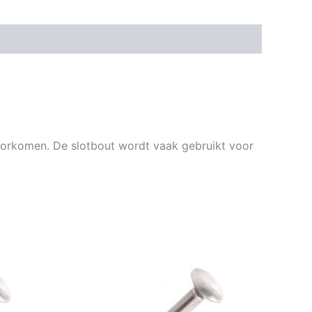
voorkomen. De slotbout wordt vaak gebruikt voor