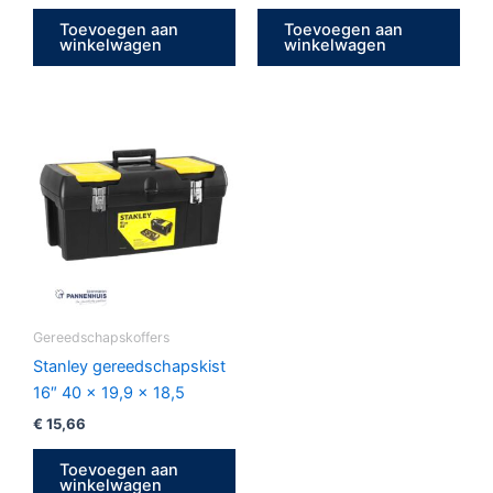
Toevoegen aan
Toevoegen aan
winkelwagen
winkelwagen
Gereedschapskoffers
Stanley gereedschapskist
16″ 40 x 19,9 x 18,5
€
15,66
Toevoegen aan
winkelwagen