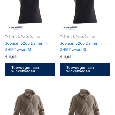
T-Shirts & Polos Dames
T-Shirts & Polos Dames
Jobman 5265 Dames T-
Jobman 5265 Dames T-
SHIRT zwart M
SHIRT zwart XL
€
11,98
€
11,98
Toevoegen aan
Toevoegen aan
winkelwagen
winkelwagen