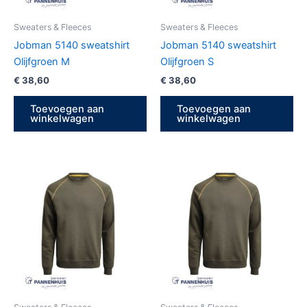
Sweaters & Fleeces
Sweaters & Fleeces
Jobman 5140 sweatshirt
Jobman 5140 sweatshirt
Olijfgroen M
Olijfgroen S
€
38,60
€
38,60
Toevoegen aan
Toevoegen aan
winkelwagen
winkelwagen