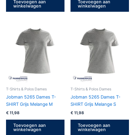
Toevoegen aan
Toevoegen aan
winkelwagen
winkelwagen
T-Shirts & Polos Dames
T-Shirts & Polos Dames
Jobman 5265 Dames T-
Jobman 5265 Dames T-
SHIRT Grijs Melange M
SHIRT Grijs Melange S
€
11,98
€
11,98
Toevoegen aan
Toevoegen aan
winkelwagen
winkelwagen