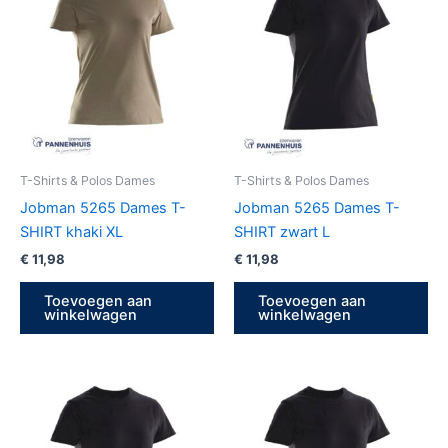
T-Shirts & Polos Dames
T-Shirts & Polos Dames
Jobman 5265 Dames T-
Jobman 5265 Dames T-
SHIRT khaki XL
SHIRT zwart L
€
11,98
€
11,98
Toevoegen aan
Toevoegen aan
winkelwagen
winkelwagen