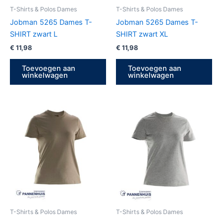
T-Shirts & Polos Dames
T-Shirts & Polos Dames
Jobman 5265 Dames T-
Jobman 5265 Dames T-
SHIRT zwart L
SHIRT zwart XL
€
11,98
€
11,98
Toevoegen aan
Toevoegen aan
winkelwagen
winkelwagen
T-Shirts & Polos Dames
T-Shirts & Polos Dames