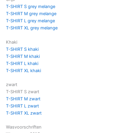
T-SHIRT S grey melange
T-SHIRT M grey melange
T-SHIRT L grey melange
T-SHIRT XL grey melange
Khaki
T-SHIRT S khaki
T-SHIRT M khaki
T-SHIRT L khaki
T-SHIRT XL khaki
zwart
T-SHIRT S zwart
T-SHIRT M zwart
T-SHIRT L zwart
T-SHIRT XL zwart
Wasvoorschriften